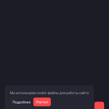
Мы используем cookie-файлы для работы сайта
Хорошо
Подробнее