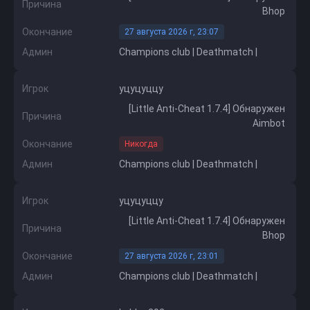
Причина
Bhop
Окончание
27 августа 2026 г, 23:07
Админ
Champions club | Deathmatch |
Игрок
уцуцуццу
[Little Anti-Cheat 1.7.4] Обнаружен
Причина
Aimbot
Окончание
Никогда
Админ
Champions club | Deathmatch |
Игрок
уцуцуццу
[Little Anti-Cheat 1.7.4] Обнаружен
Причина
Bhop
Окончание
27 августа 2026 г, 23:01
Админ
Champions club | Deathmatch |