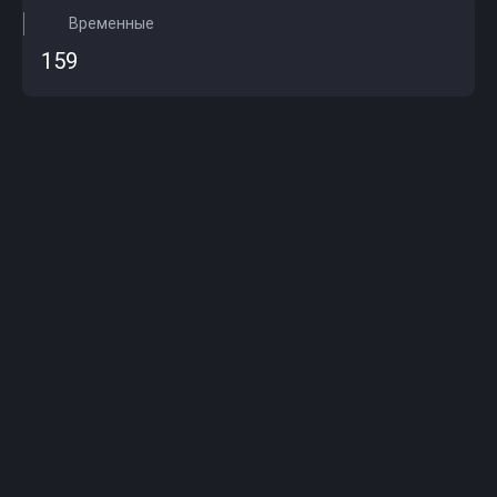
Временные
159