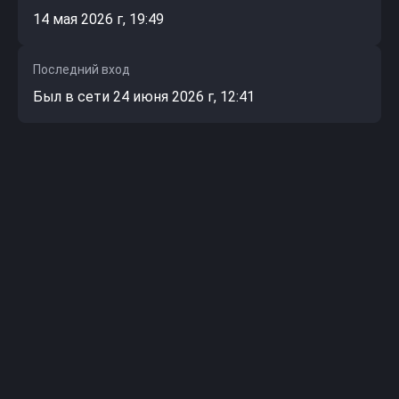
14 мая 2026 г, 19:49
Последний вход
Был в сети 24 июня 2026 г, 12:41