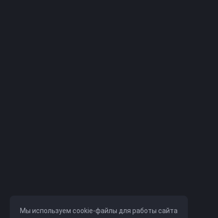
Мы используем cookie-файлы для работы сайта