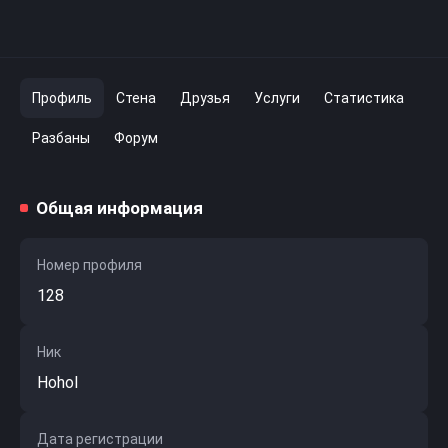
Профиль
Стена
Друзья
Услуги
Статистика
Разбаны
Форум
Общая информация
Номер профиля
128
Ник
Hohol
Дата регистрации