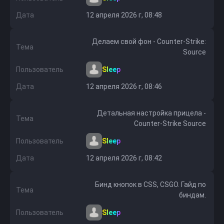
Дата
12 апреля 2026 г, 08:48
Делаем свой фон - Counter-Strike:
Тема
Source
Пользователь
Sleep
Дата
12 апреля 2026 г, 08:46
Детальная настройка прицела -
Тема
Counter-Strike Source
Пользователь
Sleep
Дата
12 апреля 2026 г, 08:42
Бинд кнопок в CSS, CSGO. Гайд по
Тема
биндам.
Пользователь
Sleep