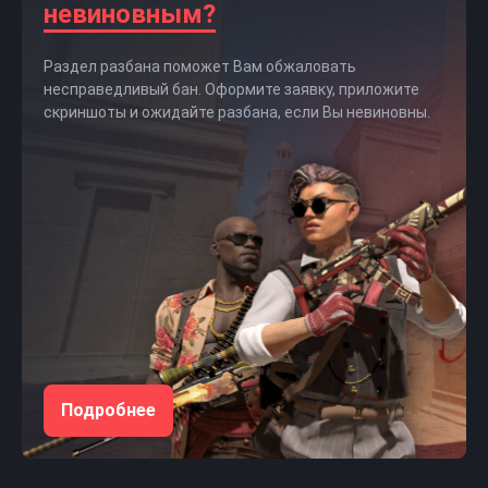
невиновным?
Раздел разбана поможет Вам обжаловать
несправедливый бан. Оформите заявку, приложите
скриншоты и ожидайте разбана, если Вы невиновны.
Подробнее