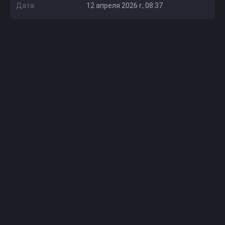
Дата
12 апреля 2026 г, 08:37