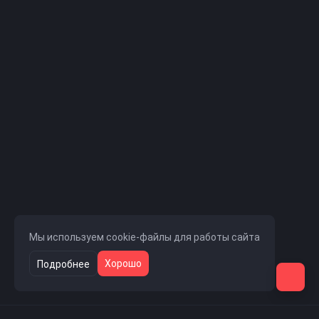
Мы используем cookie-файлы для работы сайта
Хорошо
Подробнее