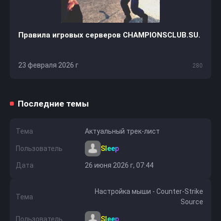
Правила игровых серверов CHAMPIONSCLUB.SU.
23 февраля 2026 г
280
Последние темы
Тема
Актуальный трек-лист
Пользователь
Sleep
Дата
26 июня 2026 г, 07:44
Настройка мыши - Counter-Strike
Тема
Source
Пользователь
Sleep