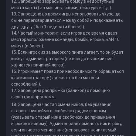
12. Запрещено забрасывать бомбу в недоступные
места карты ( за машины, ящики, текстуры и.т.д ).
13. Запрещено во время игры использовать skype, да
бы не переговариваться между собой и подсказывать
друг другу ( бан 1 неделя (и более) ).
14. Частый мониторинг, если игрок все время сдает
месторасположение команды, бомбы, игрока, БАН 10
минут (и более).
15. Если игрок из за высокого пинга лагает, то он будет
кикнут администратором (не всегда высокий пинг
является причиной лагов).
16. Игрок имеет право при необходимости обращаться
к администратору ( адекватно без матов и
оскорблений ).
17. Запрещена распрыжка (банихоп) с помощью
скриптов и программ.
18. Запрещена частая смена ников, без указания
старого никнейма в скобочках рядом с новым
(указывать старый ник в скобочках до привыкания
игроков к новому). Админ вправе поменять ник игроку,
если он часто меняет ник (использует нечитаемый