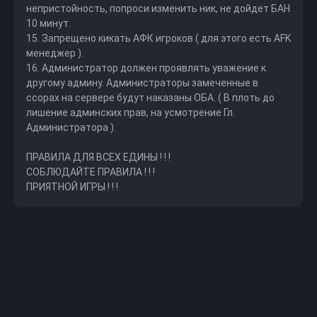
непристойность, попроси изменить ник, не дойдет БАН
10 минут.
15. Запрещено кикать АФК игроков ( для этого есть AFK
менеджер ).
16. Администратор должен проявлять уважение к
другому админу. Администраторы замеченные в
ссорах на сервере будут наказаны ОБА. ( В плоть до
лишение админских прав, на усмотрение Гл.
Администратора ).
ПРАВИЛА ДЛЯ ВСЕХ ЕДИНЫ ! ! !
СОБЛЮДАЙТЕ ПРАВИЛА ! ! !
ПРИЯТНОЙ ИГРЫ ! ! !