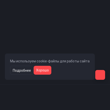
Мы используем cookie-файлы для работы сайта
Хорошо
Подробнее
Навигация
Главная страница
Новости проекта