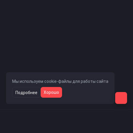
Мы используем cookie-файлы для работы сайта
Хорошо
Подробнее
Навигация
Главная страница